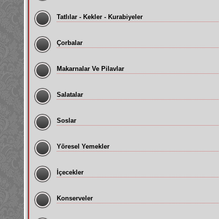
Tatlılar - Kekler - Kurabiyeler
Çorbalar
Makarnalar Ve Pilavlar
Salatalar
Soslar
Yöresel Yemekler
İçecekler
Konserveler