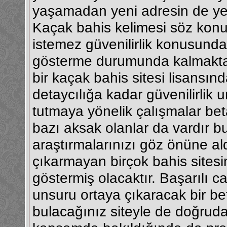
yaşamadan yeni adresin de ye
Kaçak bahis kelimesi söz konus
istemez güvenilirlik konusunda 
gösterme durumunda kalmaktad
bir kaçak bahis sitesi lisansınd
detaycılığa kadar güvenilirlik u
tutmaya yönelik çalışmalar
bet
bazı aksak olanlar da vardır b
araştırmalarınızı göz önüne al
çıkarmayan birçok bahis sites
göstermiş olacaktır. Başarılı c
unsuru ortaya çıkaracak bir be
bulacağınız siteyle de doğrud