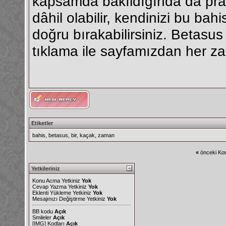
kapsamda bakıldığında da prat
dâhil olabilir, kendinizi bu ba
doğru bırakabilirsiniz. Betasus
tıklama ile sayfamızdan her za
Etiketler
bahis
,
betasus
,
bir
,
kaçak
,
zaman
«
önceki Kon
Yetkileriniz
Konu Acma Yetkiniz
Yok
Cevap Yazma Yetkiniz
Yok
Eklenti Yükleme Yetkiniz
Yok
Mesajınızı Değiştirme Yetkiniz
Yok
BB kodu
Açık
Smileler
Açık
[IMG]
Kodları
Açık