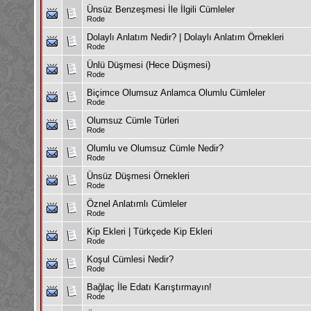
Ünsüz Benzeşmesi İle İlgili Cümleler
Rode
Dolaylı Anlatım Nedir? | Dolaylı Anlatım Örnekleri
Rode
Ünlü Düşmesi (Hece Düşmesi)
Rode
Biçimce Olumsuz Anlamca Olumlu Cümleler
Rode
Olumsuz Cümle Türleri
Rode
Olumlu ve Olumsuz Cümle Nedir?
Rode
Ünsüz Düşmesi Örnekleri
Rode
Öznel Anlatımlı Cümleler
Rode
Kip Ekleri | Türkçede Kip Ekleri
Rode
Koşul Cümlesi Nedir?
Rode
Bağlaç İle Edatı Karıştırmayın!
Rode