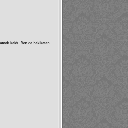
 ramak kaldı. Ben de hakikaten