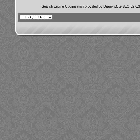
Search Engine Optimisation provided by
DragonByte SEO v2.0.36