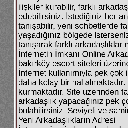
ilişkiler kurabilir, farklı arkad
edebilirsiniz. İstediğiniz her an
tanışabilir, yeni sohbetlerde fa
yaşadığınız bölgede isterseniz 
tanışarak farklı arkadaşlıklar e
İnternetin İmkanı Online Arkad
bakırköy escort siteleri üzerin
İnternet kullanımıyla pek çok 
daha kolay bir hal almaktadır. b
kurmaktadır. Site üzerinden ta
arkadaşlık yapacağınız pek ç
bulabilirsiniz. Seviyeli ve sami
Yeni Arkadaşlıkların Adresi