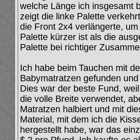
welche Länge ich insgesamt b
zeigt die linke Palette verkehr
die Front 2x4 verlängerte, um
Palette kürzer ist als die aus
Palette bei richtiger Zusammen
Ich habe beim Tauchen mit de
Babymatratzen gefunden und 
Dies war der beste Fund, weil
die volle Breite verwendet, ab
Matratzen halbiert und mit d
Material, mit dem ich die Kis
hergestellt habe, war das einz