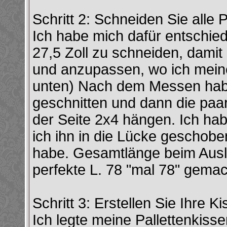
Schritt 2: Schneiden Sie alle 
Ich habe mich dafür entschiede
27,5 Zoll zu schneiden, damit
und anzupassen, wo ich meine
unten) Nach dem Messen habe
geschnitten und dann die paar
der Seite 2x4 hängen. Ich ha
ich ihn in die Lücke geschobe
habe. Gesamtlänge beim Ausl
perfekte L. 78 "mal 78" gemac
Schritt 3: Erstellen Sie Ihre K
Ich legte meine Pallettenkisse