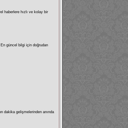
el haberlere hızlı ve kolay bir
 En güncel bilgi için doğrudan
son dakika gelişmelerinden anında