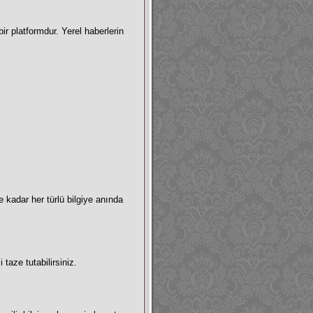
bir platformdur. Yerel haberlerin
 kadar her türlü bilgiye anında
 taze tutabilirsiniz.