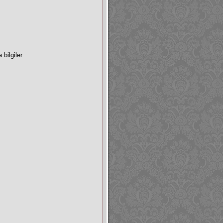
bilgiler.