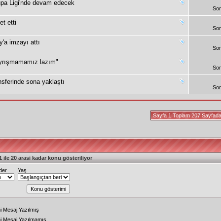
upa Ligi'nde devam edecek
So
et etti
So
'a imzayı attı
So
yrışmamamız lazım"
So
nsferinde sona yaklaştı
So
Sayfa 1 Toplam 207 Sayfad
ile 20 arasi kadar konu gösteriliyor
der
Yaş
i Mesaj Yazılmış
ni Mesaj Yazılmamış