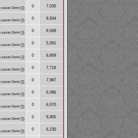
0
7,030
n yazan
Derin
0
8,504
n yazan
Derin
0
8,508
n yazan
Derin
0
5,581
n yazan
Derin
0
6,809
n yazan
Derin
0
7,718
n yazan
Derin
0
7,987
n yazan
Derin
0
6,096
n yazan
Derin
0
6,070
n yazan
Derin
0
8,805
n yazan
Derin
0
6,230
n yazan
Derin