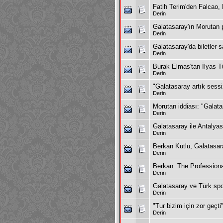
Fatih Terim'den Falcao,
Derin
Galatasaray'ın Morutan 
Derin
Galatasaray'da biletler s
Derin
Burak Elmas'tan İlyas Tü
Derin
"Galatasaray artık sess
Derin
Morutan iddiası: "Galata
Derin
Galatasaray ile Antalya
Derin
Berkan Kutlu, Galatasara
Derin
Berkan: The Professiona
Derin
Galatasaray ve Türk sp
Derin
"Tur bizim için zor geçti
Derin