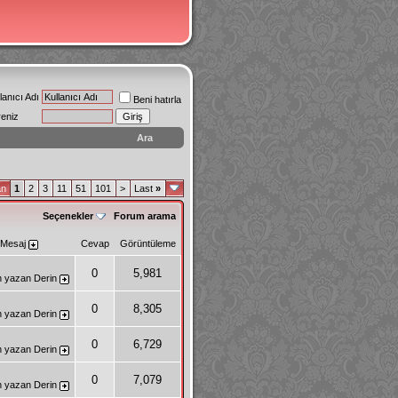
lanıcı Adı
Beni hatırla
reniz
Ara
an
1
2
3
11
51
101
>
Last
»
Seçenekler
Forum arama
 Mesaj
Cevap
Görüntüleme
0
5,981
n yazan
Derin
0
8,305
n yazan
Derin
0
6,729
n yazan
Derin
0
7,079
n yazan
Derin