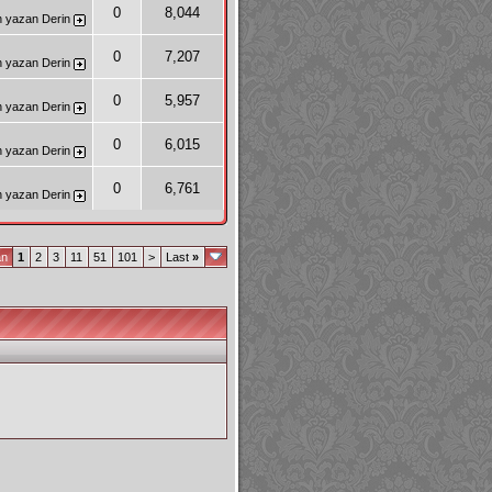
0
8,044
n yazan
Derin
0
7,207
n yazan
Derin
0
5,957
n yazan
Derin
0
6,015
n yazan
Derin
0
6,761
n yazan
Derin
an
1
2
3
11
51
101
>
Last
»