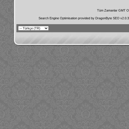
Tüm Zamanlar GMT Ol
Search Engine Optimisation provided by
DragonByte SEO v2.0.36