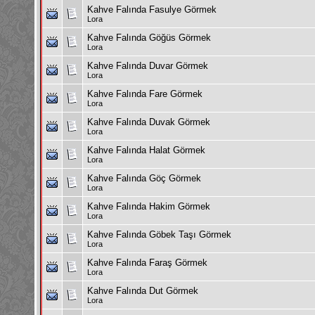
Kahve Falında Fasulye Görmek
Lora
Kahve Falında Göğüs Görmek
Lora
Kahve Falında Duvar Görmek
Lora
Kahve Falında Fare Görmek
Lora
Kahve Falında Duvak Görmek
Lora
Kahve Falında Halat Görmek
Lora
Kahve Falında Göç Görmek
Lora
Kahve Falında Hakim Görmek
Lora
Kahve Falında Göbek Taşı Görmek
Lora
Kahve Falında Faraş Görmek
Lora
Kahve Falında Dut Görmek
Lora