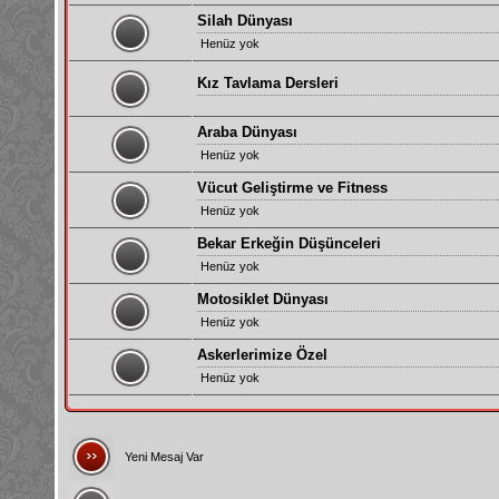
Silah Dünyası
Henüz yok
Kız Tavlama Dersleri
Araba Dünyası
Henüz yok
Vücut Geliştirme ve Fitness
Henüz yok
Bekar Erkeğin Düşünceleri
Henüz yok
Motosiklet Dünyası
Henüz yok
Askerlerimize Özel
Henüz yok
Yeni Mesaj Var