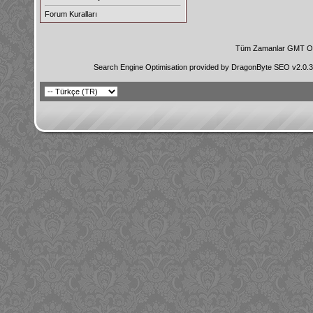
Forum Kuralları
Tüm Zamanlar GMT Ol
Search Engine Optimisation provided by
DragonByte SEO v2.0.36