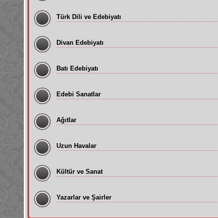
Türk Dili ve Edebiyatı
Divan Edebiyatı
Batı Edebiyatı
Edebi Sanatlar
Ağıtlar
Uzun Havalar
Kültür ve Sanat
Yazarlar ve Şairler