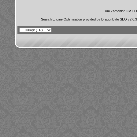
Tüm Zamanlar GMT Ol
Search Engine Optimisation provided by
DragonByte SEO v2.0.36