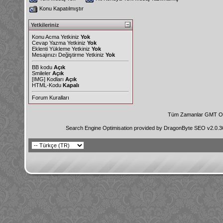
Konu Kapatılmıştır
Yetkileriniz
Konu Acma Yetkiniz
Yok
Cevap Yazma Yetkiniz
Yok
Eklenti Yükleme Yetkiniz
Yok
Mesajınızı Değiştirme Yetkiniz
Yok
BB kodu
Açık
Smileler
Açık
[IMG]
Kodları
Açık
HTML-Kodu
Kapalı
Forum Kuralları
Tüm Zamanlar GMT Ol
Search Engine Optimisation provided by
DragonByte SEO v2.0.36