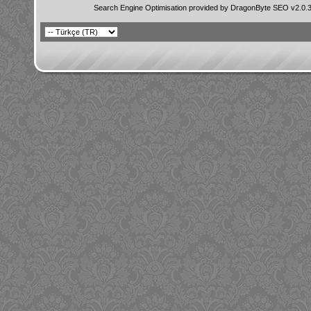
Search Engine Optimisation provided by
DragonByte SEO v2.0.36