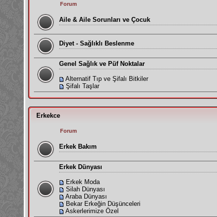
Forum
Aile & Aile Sorunları ve Çocuk
Diyet - Sağlıklı Beslenme
Genel Sağlık ve Püf Noktalar
Alternatif Tıp ve Şifalı Bitkiler
Şifalı Taşlar
Erkekce
Forum
Erkek Bakım
Erkek Dünyası
Erkek Moda
Silah Dünyası
Araba Dünyası
Bekar Erkeğin Düşünceleri
Askerlerimize Özel