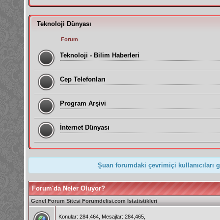
Teknoloji Dünyası
Forum
Teknoloji - Bilim Haberleri
Cep Telefonları
Program Arşivi
İnternet Dünyası
Şuan forumdaki çevrimiçi kullanıcıları 
Forum'da Neler Oluyor?
Genel Forum Sitesi Forumdelisi.com İstatistikleri
Konular: 284,464, Mesajlar: 284,465,