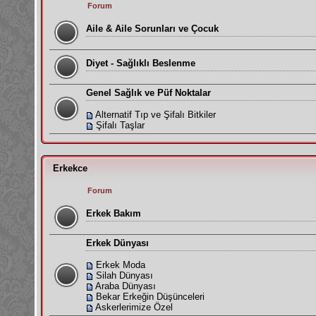
Forum
Aile & Aile Sorunları ve Çocuk
Diyet - Sağlıklı Beslenme
Genel Sağlık ve Püf Noktalar
Alternatif Tıp ve Şifalı Bitkiler
Şifalı Taşlar
Erkekce
Forum
Erkek Bakım
Erkek Dünyası
Erkek Moda
Silah Dünyası
Araba Dünyası
Bekar Erkeğin Düşünceleri
Askerlerimize Özel