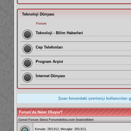
Teknoloji Dünyası
Forum
Teknoloji - Bilim Haberleri
Cep Telefonları
Program Arşivi
İnternet Dünyası
Şuan forumdaki çevrimiçi kullanıcıları 
Forum'da Neler Oluyor?
Genel Forum Sitesi Forumdelisi.com İstatistikleri
Konular: 283,912, Mesajlar: 283,913,